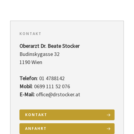
Anfahrt
Kontakt
KONTAKT
Oberarzt Dr. Beate Stocker
Budinskygasse 32
1190 Wien
Telefon
: 01 4788142
Mobil
: 0699 111 52 076
E-Mail:
office@drstocker.at
KONTAKT
ANFAHRT